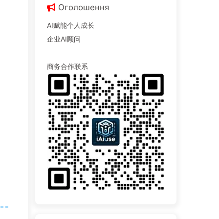
Оголошення
AI赋能个人成长
企业AI顾问
商务合作联系