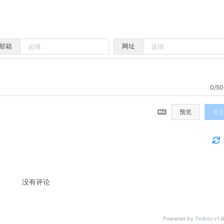
邮箱
网址
0/50
预览
发
没有评论
Powered by
Twikoo
v1.6