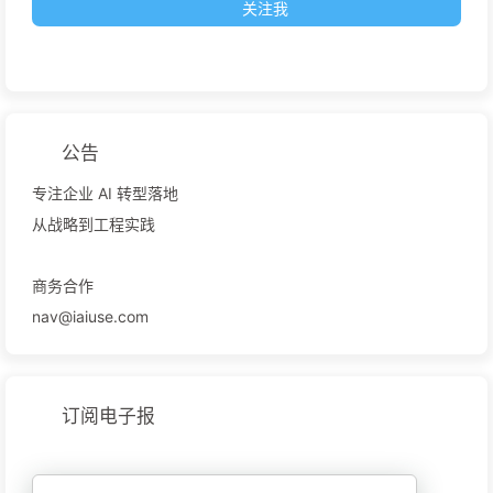
关注我
公告
专注企业 AI 转型落地
从战略到工程实践
商务合作
nav@iaiuse.com
订阅电子报