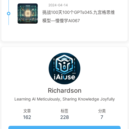
2024-04-14
挑战100天100个GPTs045.九宫格思维
模型—慢慢学AI067
Richardson
Learning AI Meticulously, Sharing Knowledge Joyfully
文章
标签
分类
162
228
7