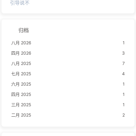
引导说不
归档
八月 2026
1
四月 2026
3
八月 2025
7
七月 2025
4
六月 2025
1
四月 2025
1
三月 2025
1
二月 2025
2