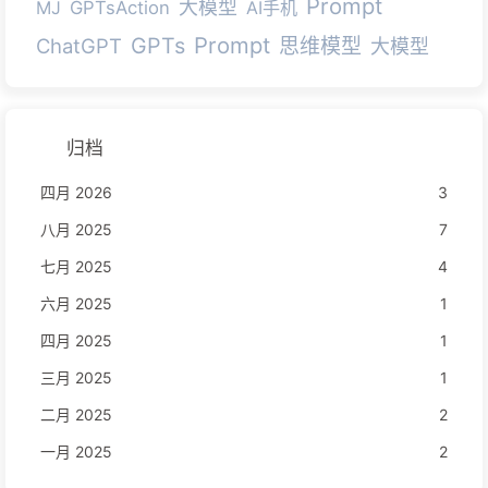
Prompt
大模型
MJ
GPTsAction
AI手机
Prompt
GPTs
ChatGPT
思维模型
大模型
归档
四月 2026
3
八月 2025
7
七月 2025
4
六月 2025
1
四月 2025
1
三月 2025
1
二月 2025
2
一月 2025
2