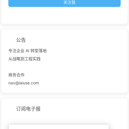
关注我
公告
专注企业 AI 转型落地
从战略到工程实践
商务合作
nav@iaiuse.com
订阅电子报