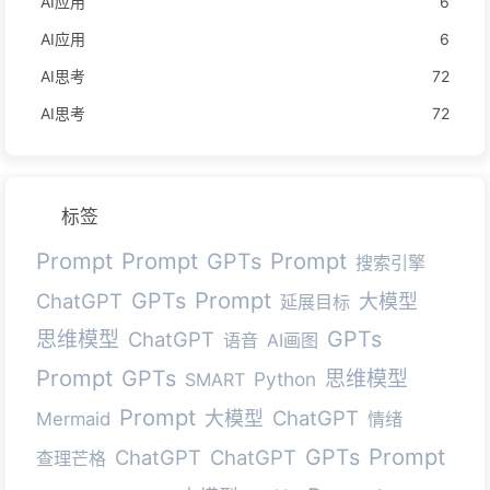
AI应用
6
AI应用
6
AI思考
72
AI思考
72
标签
Prompt
Prompt
Prompt
GPTs
搜索引擎
Prompt
GPTs
ChatGPT
大模型
延展目标
GPTs
思维模型
ChatGPT
语音
AI画图
Prompt
GPTs
思维模型
Python
SMART
Prompt
ChatGPT
大模型
Mermaid
情绪
Prompt
GPTs
ChatGPT
ChatGPT
查理芒格