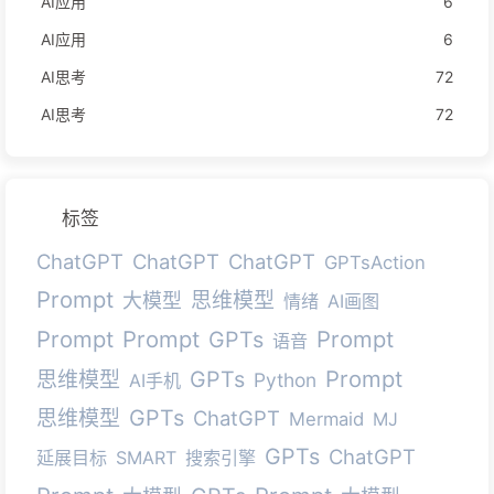
AI应用
6
AI应用
6
AI思考
72
AI思考
72
标签
ChatGPT
ChatGPT
ChatGPT
GPTsAction
Prompt
思维模型
大模型
情绪
AI画图
Prompt
Prompt
Prompt
GPTs
语音
Prompt
GPTs
思维模型
Python
AI手机
GPTs
思维模型
ChatGPT
Mermaid
MJ
GPTs
ChatGPT
延展目标
SMART
搜索引擎