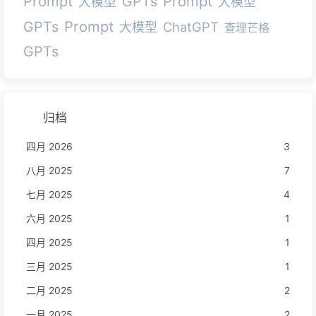
Prompt
Prompt
GPTs
大模型
大模型
Prompt
GPTs
ChatGPT
大模型
查理芒格
GPTs
归档
四月 2026
3
八月 2025
7
七月 2025
4
六月 2025
1
四月 2025
1
三月 2025
1
二月 2025
2
一月 2025
2