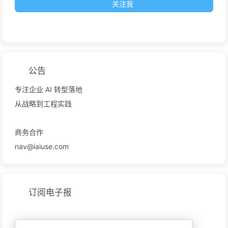
关注我
公告
专注企业 AI 转型落地
从战略到工程实践
商务合作
nav@iaiuse.com
订阅电子报