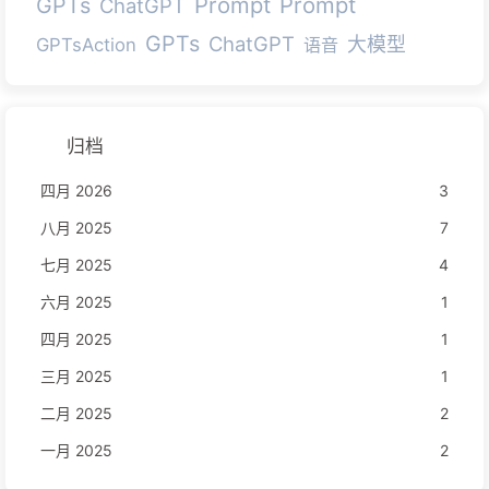
Prompt
Prompt
GPTs
ChatGPT
GPTs
ChatGPT
大模型
GPTsAction
语音
归档
四月 2026
3
八月 2025
7
七月 2025
4
六月 2025
1
四月 2025
1
三月 2025
1
二月 2025
2
一月 2025
2