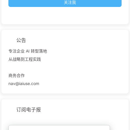
关注我
公告
专注企业 AI 转型落地
从战略到工程实践
商务合作
nav@iaiuse.com
订阅电子报