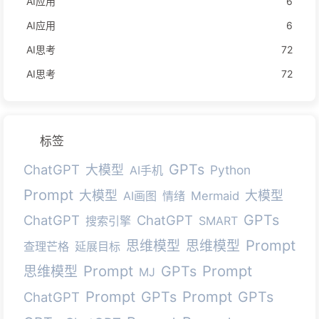
AI应用
6
AI应用
6
AI思考
72
AI思考
72
标签
GPTs
ChatGPT
大模型
Python
AI手机
Prompt
大模型
大模型
AI画图
情绪
Mermaid
GPTs
ChatGPT
ChatGPT
搜索引擎
SMART
Prompt
思维模型
思维模型
查理芒格
延展目标
Prompt
Prompt
GPTs
思维模型
MJ
Prompt
Prompt
GPTs
GPTs
ChatGPT