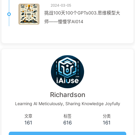
2024-03-05
挑战100天100个GPTs003.思维模型大
师——慢慢学AI014
Richardson
Learning AI Meticulously, Sharing Knowledge Joyfully
文章
标签
分类
161
616
161