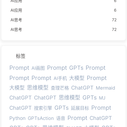
AI应用
6
AI应用
6
AI思考
72
AI思考
72
标签
Prompt
Prompt
Prompt
GPTs
AI画图
Prompt
Prompt
Prompt
大模型
AI手机
思维模型
ChatGPT
大模型
查理芒格
Mermaid
GPTs
ChatGPT
ChatGPT
思维模型
MJ
Prompt
GPTs
ChatGPT
搜索引擎
延展目标
Prompt
ChatGPT
Python
GPTsAction
语音