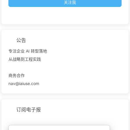
关注我
公告
专注企业 AI 转型落地
从战略到工程实践
商务合作
nav@iaiuse.com
订阅电子报