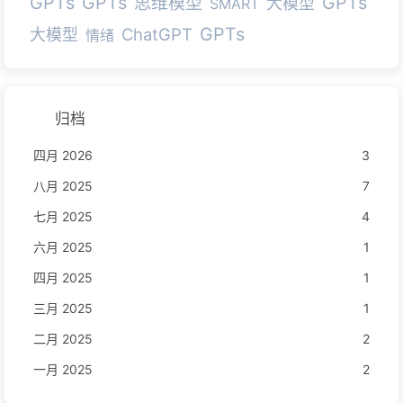
GPTs
GPTs
GPTs
思维模型
大模型
SMART
GPTs
ChatGPT
大模型
情绪
归档
四月 2026
3
八月 2025
7
七月 2025
4
六月 2025
1
四月 2025
1
三月 2025
1
二月 2025
2
一月 2025
2