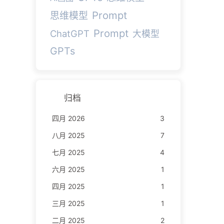
Prompt
思维模型
Prompt
ChatGPT
大模型
GPTs
归档
四月 2026
3
八月 2025
7
七月 2025
4
六月 2025
1
四月 2025
1
三月 2025
1
二月 2025
2