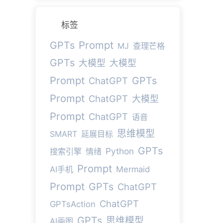
标签
Prompt
GPTs
MJ
查理芒格
GPTs
大模型
大模型
Prompt
GPTs
ChatGPT
Prompt
ChatGPT
大模型
Prompt
ChatGPT
语音
思维模型
SMART
延展目标
GPTs
Python
搜索引擎
情绪
Prompt
AI手机
Mermaid
Prompt
GPTs
ChatGPT
ChatGPT
GPTsAction
GPTs
思维模型
AI画图