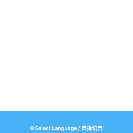
🌐
Select Language
/
选择语言