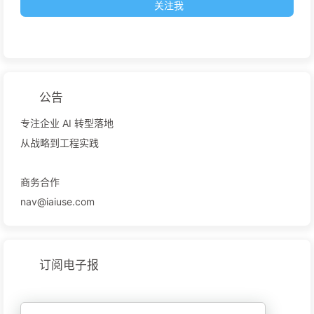
关注我
公告
专注企业 AI 转型落地
从战略到工程实践
商务合作
nav@iaiuse.com
订阅电子报