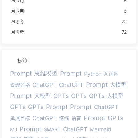
AI应用
6
AI应用
6
AI思考
72
AI思考
72
标签
Prompt
Prompt
思维模型
Python
AI画图
Prompt
ChatGPT
ChatGPT
大模型
查理芒格
Prompt
GPTs
GPTs
GPTs
大模型
大模型
Prompt
Prompt
GPTs
GPTs
ChatGPT
Prompt
GPTs
ChatGPT
延展目标
情绪
语音
Prompt
ChatGPT
MJ
SMART
Mermaid