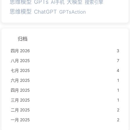
GPTs
思维模型
大模型
AI手机
搜索引擎
思维模型
ChatGPT
GPTsAction
归档
四月 2026
3
八月 2025
7
七月 2025
4
六月 2025
1
四月 2025
1
三月 2025
1
二月 2025
2
一月 2025
2