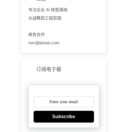
专注企业 AI 转型落地
从战略到工程实践
商务合作
nav@iaiuse.com
订阅电子报
Subscribe