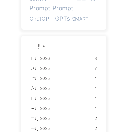
Prompt
Prompt
GPTs
ChatGPT
SMART
归档
四月 2026
3
八月 2025
7
七月 2025
4
六月 2025
1
四月 2025
1
三月 2025
1
二月 2025
2
一月 2025
2