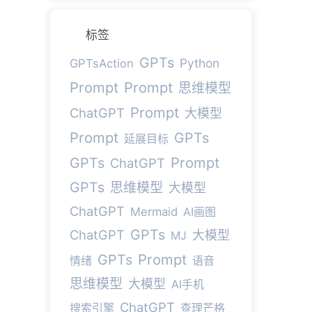
标签
GPTs
Python
GPTsAction
Prompt
Prompt
思维模型
Prompt
ChatGPT
大模型
Prompt
GPTs
延展目标
Prompt
GPTs
ChatGPT
GPTs
思维模型
大模型
ChatGPT
Mermaid
AI画图
GPTs
ChatGPT
大模型
MJ
Prompt
GPTs
情绪
语音
思维模型
大模型
AI手机
ChatGPT
搜索引擎
查理芒格