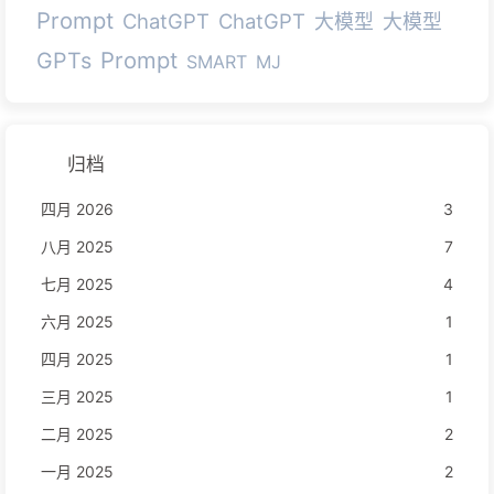
Prompt
ChatGPT
ChatGPT
大模型
大模型
Prompt
GPTs
SMART
MJ
归档
四月 2026
3
八月 2025
7
七月 2025
4
六月 2025
1
四月 2025
1
三月 2025
1
二月 2025
2
一月 2025
2