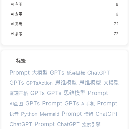
AI应用
6
AI应用
6
AI思考
72
AI思考
72
标签
Prompt
GPTs
ChatGPT
大模型
延展目标
GPTs
思维模型
思维模型
大模型
GPTsAction
Prompt
GPTs
GPTs
思维模型
查理芒格
Prompt
Prompt
GPTs
GPTs
AI画图
AI手机
Prompt
ChatGPT
Python
语音
Mermaid
情绪
Prompt
ChatGPT
ChatGPT
搜索引擎