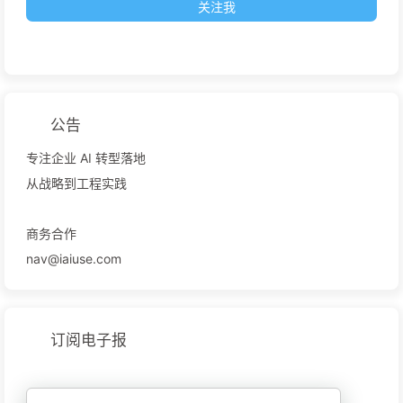
关注我
公告
专注企业 AI 转型落地
从战略到工程实践
商务合作
nav@iaiuse.com
订阅电子报