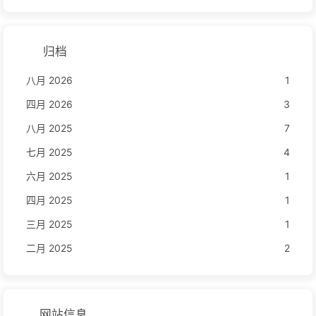
归档
八月 2026
1
四月 2026
3
八月 2025
7
七月 2025
4
六月 2025
1
四月 2025
1
三月 2025
1
二月 2025
2
网站信息