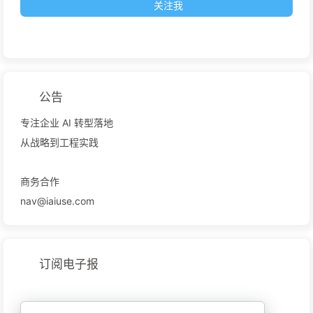
关注我
公告
专注企业 AI 转型落地
从战略到工程实践
商务合作
nav@iaiuse.com
订阅电子报