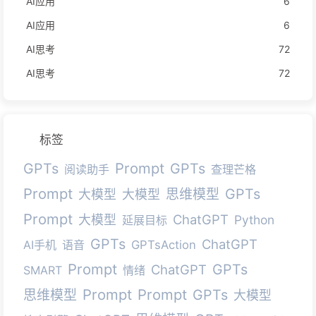
AI应用
6
AI应用
6
AI思考
72
AI思考
72
标签
Prompt
GPTs
GPTs
阅读助手
查理芒格
Prompt
GPTs
思维模型
大模型
大模型
Prompt
ChatGPT
大模型
Python
延展目标
GPTs
ChatGPT
AI手机
语音
GPTsAction
Prompt
GPTs
ChatGPT
SMART
情绪
Prompt
Prompt
GPTs
思维模型
大模型