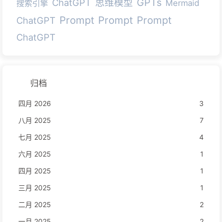
GPTs
ChatGPT
思维模型
搜索引擎
Mermaid
Prompt
Prompt
Prompt
ChatGPT
ChatGPT
归档
四月 2026
3
八月 2025
7
七月 2025
4
六月 2025
1
四月 2025
1
三月 2025
1
二月 2025
2
一月 2025
2