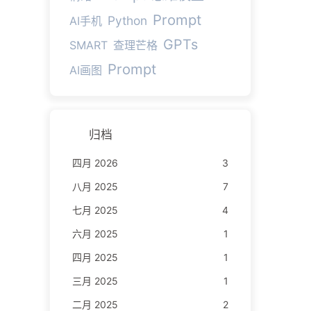
Prompt
Python
AI手机
GPTs
SMART
查理芒格
Prompt
AI画图
归档
四月 2026
3
八月 2025
7
七月 2025
4
六月 2025
1
四月 2025
1
三月 2025
1
二月 2025
2