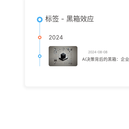
标签 - 黑箱效应
2024
2024-08-08
AI决策背后的黑箱：企