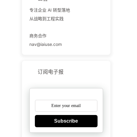
专注企业 AI 转型落地
从战略到工程实践
商务合作
nav@iaiuse.com
订阅电子报
Subscribe