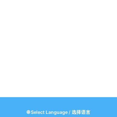
🌐
Select Language
/
选择语言