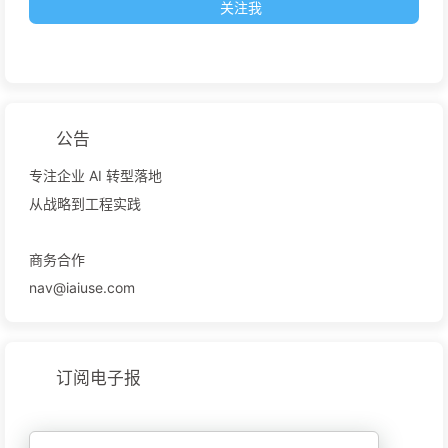
关注我
公告
专注企业 AI 转型落地
从战略到工程实践
商务合作
nav@iaiuse.com
订阅电子报