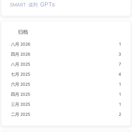
GPTs
SMART
谈判
归档
八月 2026
1
四月 2026
3
八月 2025
7
七月 2025
4
六月 2025
1
四月 2025
1
三月 2025
1
二月 2025
2