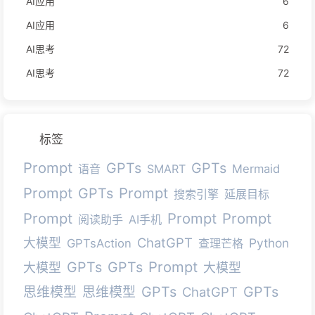
AI应用
6
AI应用
6
AI思考
72
AI思考
72
标签
Prompt
GPTs
GPTs
语音
SMART
Mermaid
Prompt
Prompt
GPTs
搜索引擎
延展目标
Prompt
Prompt
Prompt
阅读助手
AI手机
ChatGPT
大模型
Python
GPTsAction
查理芒格
Prompt
GPTs
GPTs
大模型
大模型
GPTs
GPTs
思维模型
思维模型
ChatGPT