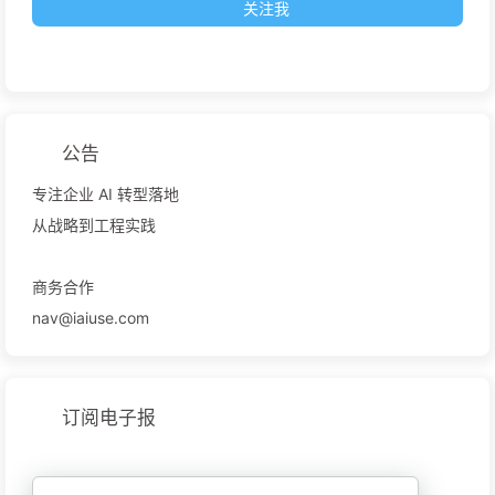
关注我
公告
专注企业 AI 转型落地
从战略到工程实践
商务合作
nav@iaiuse.com
订阅电子报