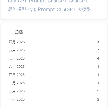
Prompt
ChatGPT
ChatGPT
ChatGPT
Prompt
思维模型
ChatGPT
大模型
情绪
归档
四月 2026
3
八月 2025
7
七月 2025
4
六月 2025
1
四月 2025
1
三月 2025
1
二月 2025
2
一月 2025
2