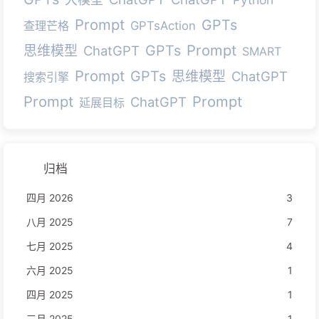
Prompt
GPTs
查理芒格
GPTsAction
Prompt
GPTs
思维模型
ChatGPT
SMART
Prompt
GPTs
思维模型
ChatGPT
搜索引擎
Prompt
Prompt
ChatGPT
延展目标
归档
四月 2026
3
八月 2025
7
七月 2025
4
六月 2025
1
四月 2025
1
三月 2025
1