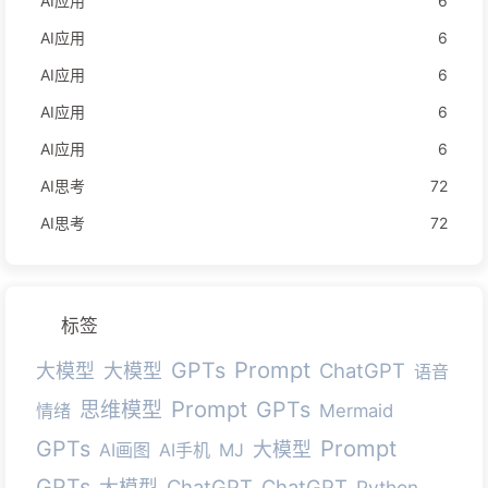
AI应用
6
AI应用
6
AI应用
6
AI应用
6
AI应用
6
AI思考
72
AI思考
72
标签
Prompt
GPTs
ChatGPT
大模型
大模型
语音
Prompt
GPTs
思维模型
情绪
Mermaid
Prompt
GPTs
大模型
AI画图
AI手机
MJ
GPTs
ChatGPT
ChatGPT
大模型
Python