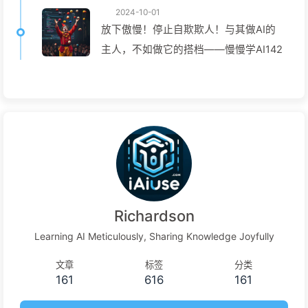
2024-10-01
放下傲慢！停止自欺欺人！与其做AI的
主人，不如做它的搭档——慢慢学AI142
Richardson
Learning AI Meticulously, Sharing Knowledge Joyfully
文章
标签
分类
161
616
161