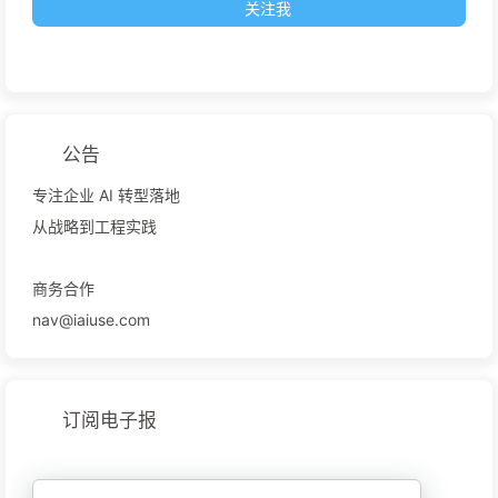
关注我
公告
专注企业 AI 转型落地
从战略到工程实践
商务合作
nav@iaiuse.com
订阅电子报