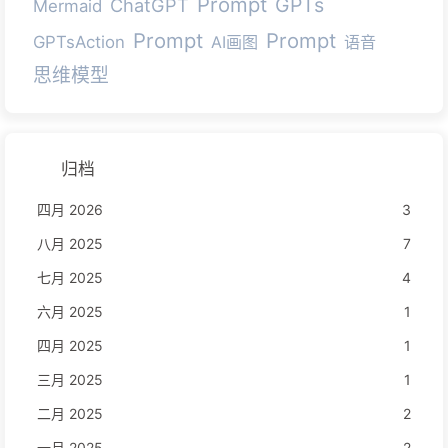
Prompt
GPTs
ChatGPT
Mermaid
Prompt
Prompt
GPTsAction
AI画图
语音
思维模型
归档
四月 2026
3
八月 2025
7
七月 2025
4
六月 2025
1
四月 2025
1
三月 2025
1
二月 2025
2
一月 2025
2