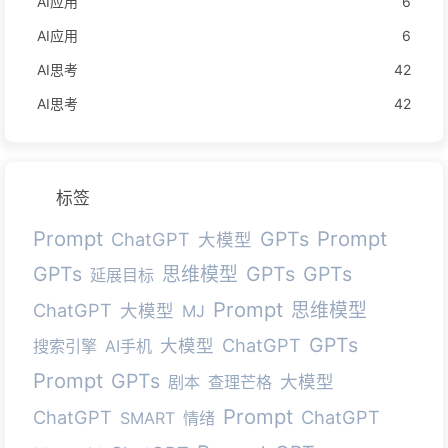
AI应用
6
AI应用
6
AI思考
42
AI思考
42
标签
Prompt
Prompt
GPTs
ChatGPT
大模型
GPTs
GPTs
GPTs
思维模型
延展目标
Prompt
ChatGPT
思维模型
大模型
MJ
GPTs
ChatGPT
大模型
搜索引擎
AI手机
Prompt
GPTs
大模型
剧本
查理芒格
Prompt
ChatGPT
ChatGPT
SMART
情绪