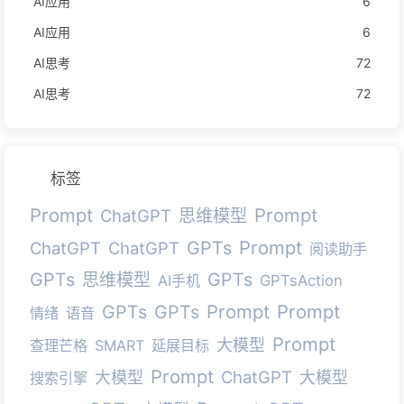
AI应用
6
AI应用
6
AI思考
72
AI思考
72
标签
Prompt
Prompt
ChatGPT
思维模型
Prompt
GPTs
ChatGPT
ChatGPT
阅读助手
GPTs
GPTs
思维模型
AI手机
GPTsAction
Prompt
Prompt
GPTs
GPTs
情绪
语音
Prompt
大模型
查理芒格
SMART
延展目标
Prompt
ChatGPT
大模型
大模型
搜索引擎