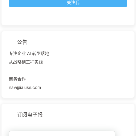
关注我
公告
专注企业 AI 转型落地
从战略到工程实践
商务合作
nav@iaiuse.com
订阅电子报