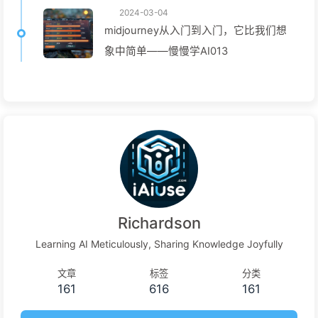
2024-03-04
midjourney从入门到入门，它比我们想
象中简单——慢慢学AI013
Richardson
Learning AI Meticulously, Sharing Knowledge Joyfully
文章
标签
分类
161
616
161