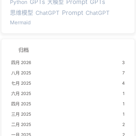
Prompt
GPTs
GPTs
Python
大模型
Prompt
思维模型
ChatGPT
ChatGPT
Mermaid
归档
四月 2026
3
八月 2025
7
七月 2025
4
六月 2025
1
四月 2025
1
三月 2025
1
二月 2025
2
一月 2025
2