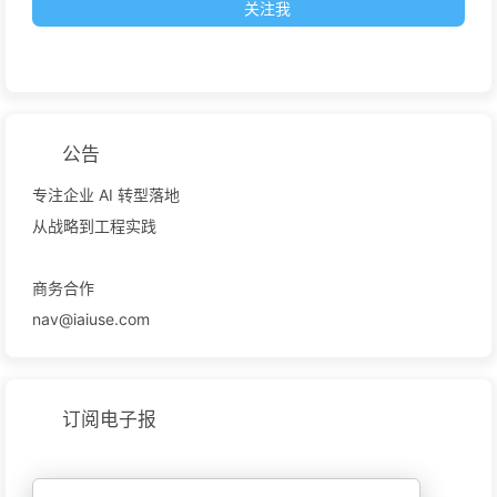
关注我
公告
专注企业 AI 转型落地
从战略到工程实践
商务合作
nav@iaiuse.com
订阅电子报