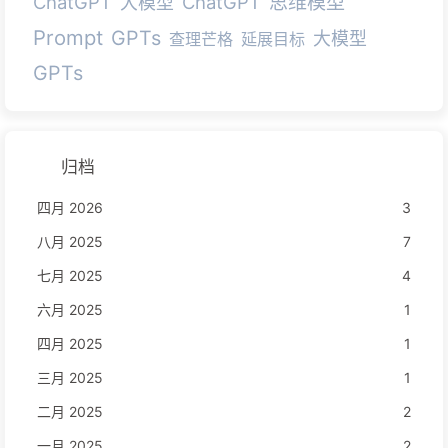
ChatGPT
ChatGPT
思维模型
大模型
Prompt
GPTs
大模型
查理芒格
延展目标
GPTs
归档
四月 2026
3
八月 2025
7
七月 2025
4
六月 2025
1
四月 2025
1
三月 2025
1
二月 2025
2
一月 2025
2