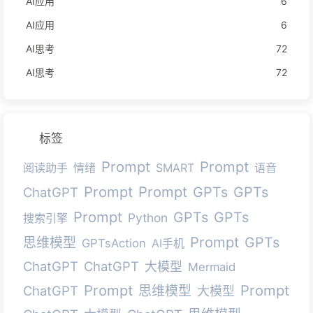
AI应用
6
AI应用
6
AI思考
72
AI思考
72
标签
Prompt
Prompt
阅读助手
情绪
SMART
语音
Prompt
Prompt
GPTs
GPTs
ChatGPT
Prompt
GPTs
GPTs
Python
搜索引擎
Prompt
GPTs
思维模型
GPTsAction
AI手机
ChatGPT
ChatGPT
大模型
Mermaid
Prompt
Prompt
ChatGPT
思维模型
大模型