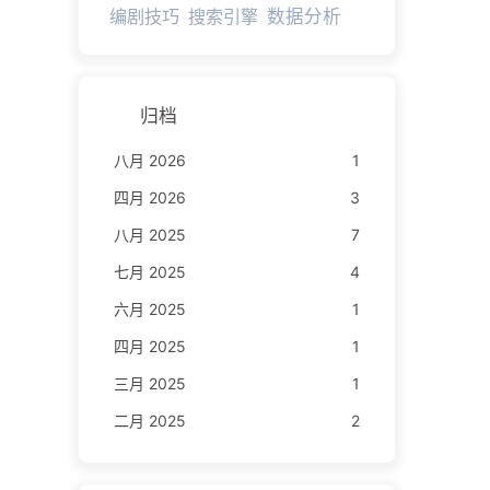
编剧技巧
搜索引擎
数据分析
归档
八月 2026
1
四月 2026
3
八月 2025
7
七月 2025
4
六月 2025
1
四月 2025
1
三月 2025
1
二月 2025
2