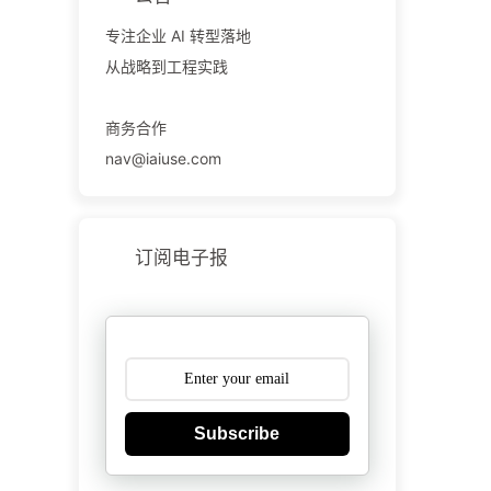
专注企业 AI 转型落地
从战略到工程实践
商务合作
nav@iaiuse.com
订阅电子报
Subscribe