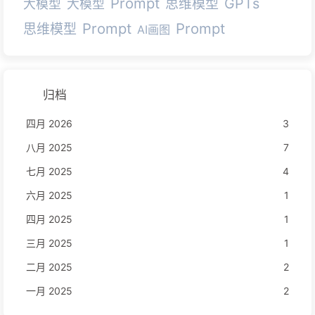
Prompt
GPTs
思维模型
大模型
大模型
Prompt
Prompt
思维模型
AI画图
归档
四月 2026
3
八月 2025
7
七月 2025
4
六月 2025
1
四月 2025
1
三月 2025
1
二月 2025
2
一月 2025
2