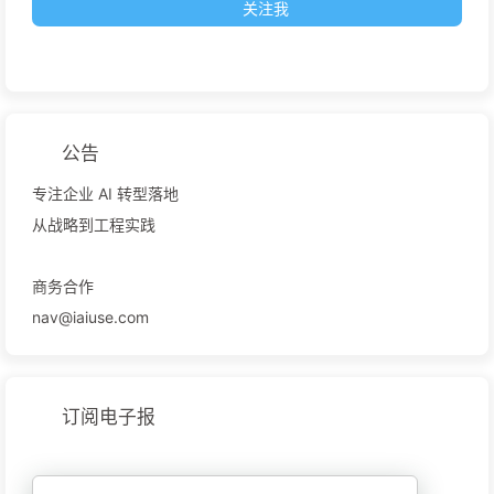
关注我
公告
专注企业 AI 转型落地
从战略到工程实践
商务合作
nav@iaiuse.com
订阅电子报