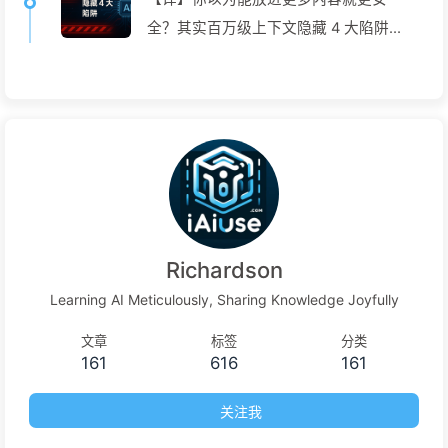
全？其实百万级上下文隐藏 4 大陷阱，
随时让你的智能体功亏一篑——慢慢学
AI168
Richardson
Learning AI Meticulously, Sharing Knowledge Joyfully
文章
标签
分类
161
616
161
关注我