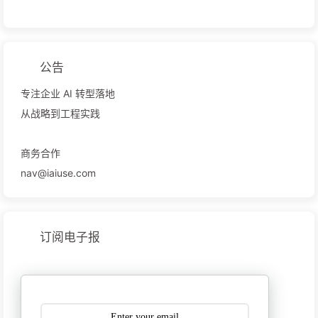
公告
专注企业 AI 转型落地
从战略到工程实践
商务合作
nav@iaiuse.com
订阅电子报