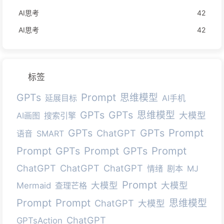
AI思考
42
AI思考
42
标签
Prompt
GPTs
思维模型
延展目标
AI手机
GPTs
GPTs
思维模型
大模型
AI画图
搜索引擎
Prompt
GPTs
GPTs
ChatGPT
语音
SMART
Prompt
Prompt
Prompt
GPTs
GPTs
ChatGPT
ChatGPT
ChatGPT
情绪
剧本
MJ
Prompt
大模型
大模型
Mermaid
查理芒格
Prompt
Prompt
ChatGPT
思维模型
大模型
ChatGPT
GPTsAction