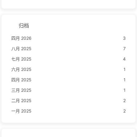
归档
四月 2026
3
八月 2025
7
七月 2025
4
六月 2025
1
四月 2025
1
三月 2025
1
二月 2025
2
一月 2025
2