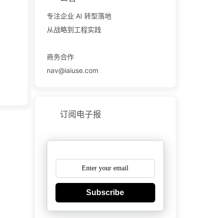
专注企业 AI 转型落地
从战略到工程实践
商务合作
nav@iaiuse.com
订阅电子报
Subscribe