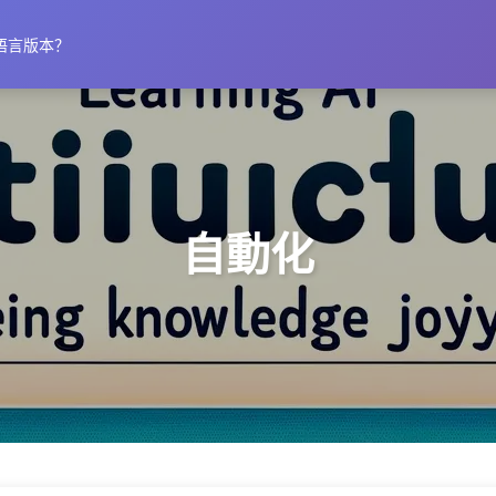
语言版本？
自動化