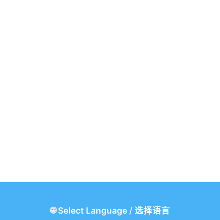
🌐
Select Language
/
选择语言