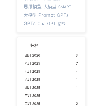
思维模型
大模型
SMART
Prompt
GPTs
大模型
GPTs
ChatGPT
情绪
归档
四月 2026
3
八月 2025
7
七月 2025
4
六月 2025
1
四月 2025
1
三月 2025
1
二月 2025
2