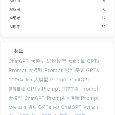
AI应用
6
AI应用
6
AI思考
72
AI思考
72
标签
GPTs
ChatGPT
思维模型
大模型
搜索引擎
Prompt
Prompt
GPTs
思维模型
大模型
Prompt
ChatGPT
大模型
GPTsAction
Prompt
Prompt
GPTs
延展目标
查理芒格
Prompt
Prompt
ChatGPT
大模型
AI画图
GPTs
ChatGPT
Python
Mermaid
语音
MJ