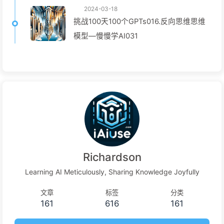
2024-03-18
挑战100天100个GPTs016.反向思维思维
模型—慢慢学AI031
Richardson
Learning AI Meticulously, Sharing Knowledge Joyfully
文章
标签
分类
161
616
161