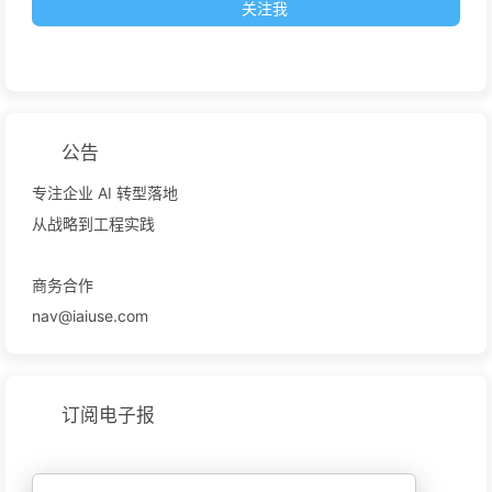
关注我
公告
专注企业 AI 转型落地
从战略到工程实践
商务合作
nav@iaiuse.com
订阅电子报