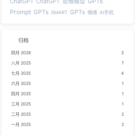
GPTs
ChatGPT
ChatGPT
思维模型
Prompt
GPTs
GPTs
SMART
情绪
AI手机
归档
四月 2026
3
八月 2025
7
七月 2025
4
六月 2025
1
四月 2025
1
三月 2025
1
二月 2025
2
一月 2025
2