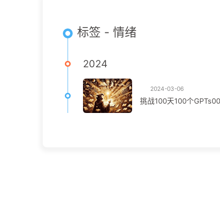
标签 - 情绪
2024
2024-03-06
挑战100天100个GPTs