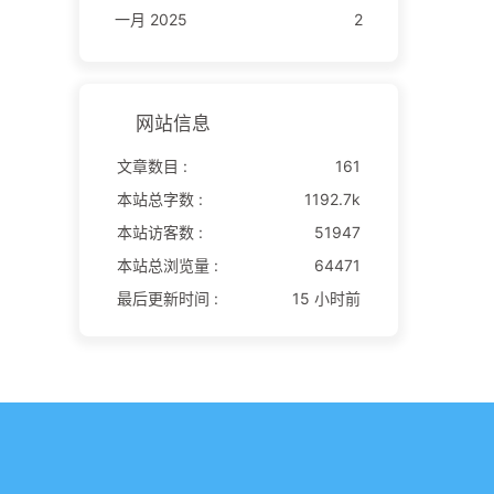
一月 2025
2
网站信息
文章数目 :
161
本站总字数 :
1192.7k
本站访客数 :
51947
本站总浏览量 :
64471
最后更新时间 :
15 小时前