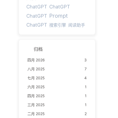
ChatGPT
ChatGPT
Prompt
ChatGPT
ChatGPT
搜索引擎
阅读助手
归档
四月 2026
3
八月 2025
7
七月 2025
4
六月 2025
1
四月 2025
1
三月 2025
1
二月 2025
2