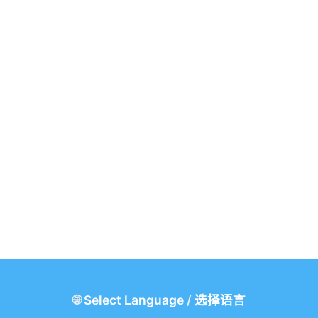
🌐
Select Language
/
选择语言