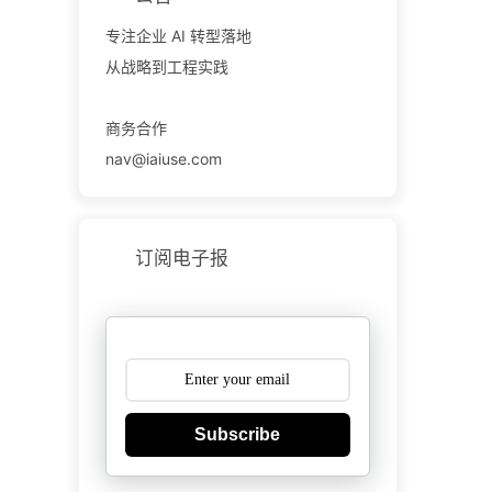
专注企业 AI 转型落地
从战略到工程实践
商务合作
nav@iaiuse.com
订阅电子报
Subscribe