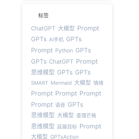
标签
Prompt
ChatGPT
大模型
GPTs
GPTs
AI手机
Prompt
GPTs
Python
Prompt
GPTs
ChatGPT
GPTs
GPTs
思维模型
大模型
SMART
Mermaid
情绪
Prompt
Prompt
Prompt
Prompt
GPTs
语音
思维模型
大模型
查理芒格
Prompt
思维模型
延展目标
大模型
GPTsAction