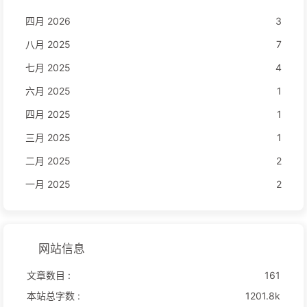
四月 2026
3
八月 2025
7
七月 2025
4
六月 2025
1
四月 2025
1
三月 2025
1
二月 2025
2
一月 2025
2
网站信息
文章数目 :
161
本站总字数 :
1201.8k