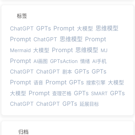
标签
Prompt
GPTs
ChatGPT
思维模型
大模型
Prompt
Prompt
ChatGPT
思维模型
Prompt
思维模型
大模型
Mermaid
MJ
Prompt
AI画图
GPTsAction
情绪
AI手机
GPTs
GPTs
ChatGPT
ChatGPT
剧本
Prompt
Prompt
GPTs
大模型
语音
搜索引擎
Prompt
GPTs
GPTs
大模型
查理芒格
SMART
GPTs
ChatGPT
ChatGPT
延展目标
归档