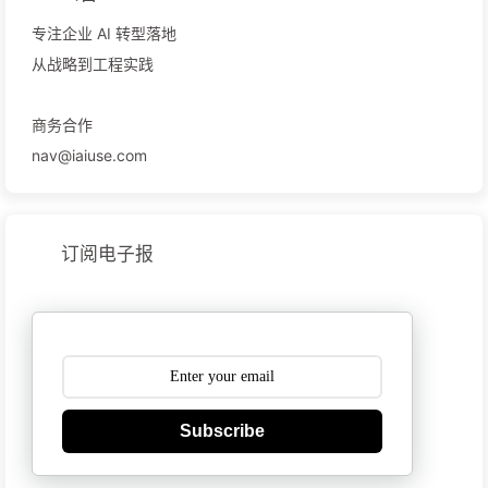
专注企业 AI 转型落地
从战略到工程实践
商务合作
nav@iaiuse.com
订阅电子报
Subscribe