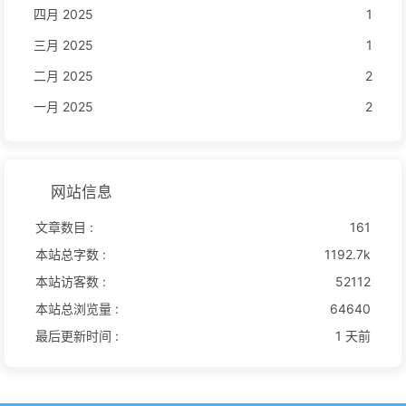
四月 2025
1
三月 2025
1
二月 2025
2
一月 2025
2
网站信息
文章数目 :
161
本站总字数 :
1192.7k
本站访客数 :
52112
本站总浏览量 :
64640
最后更新时间 :
1 天前