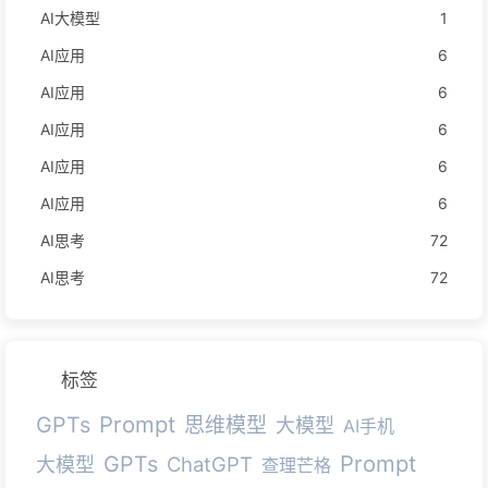
AI大模型
1
AI应用
6
AI应用
6
AI应用
6
AI应用
6
AI应用
6
AI思考
72
AI思考
72
标签
Prompt
GPTs
思维模型
大模型
AI手机
Prompt
GPTs
ChatGPT
大模型
查理芒格