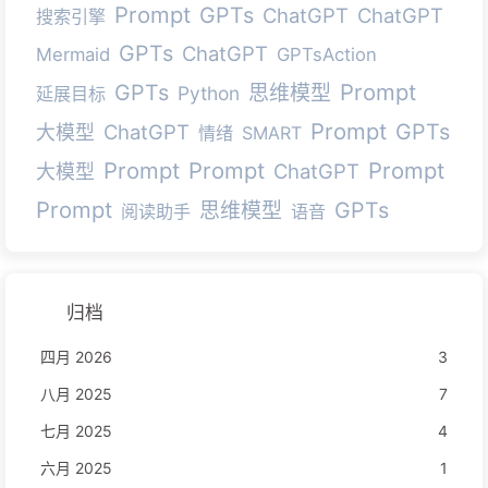
Prompt
GPTs
ChatGPT
ChatGPT
搜索引擎
GPTs
ChatGPT
Mermaid
GPTsAction
Prompt
GPTs
思维模型
Python
延展目标
Prompt
GPTs
ChatGPT
大模型
情绪
SMART
Prompt
Prompt
Prompt
ChatGPT
大模型
Prompt
GPTs
思维模型
阅读助手
语音
归档
四月 2026
3
八月 2025
7
七月 2025
4
六月 2025
1