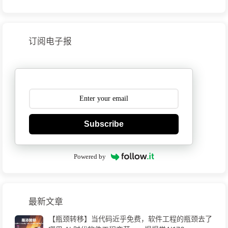
订阅电子报
Subscribe
Powered by
最新文章
【瓶颈转移】当代码近乎免费，软件工程的瓶颈去了