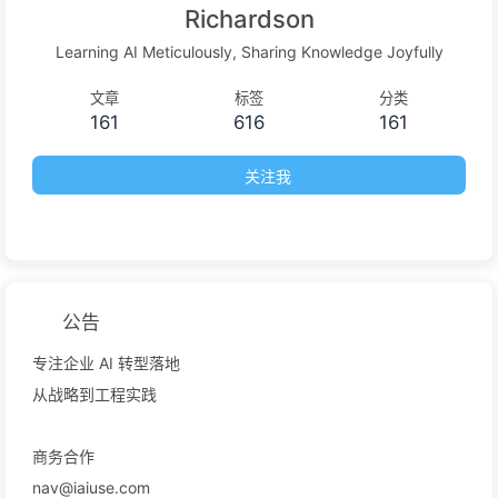
Richardson
Learning AI Meticulously, Sharing Knowledge Joyfully
文章
标签
分类
161
616
161
关注我
公告
专注企业 AI 转型落地
从战略到工程实践
商务合作
nav@iaiuse.com