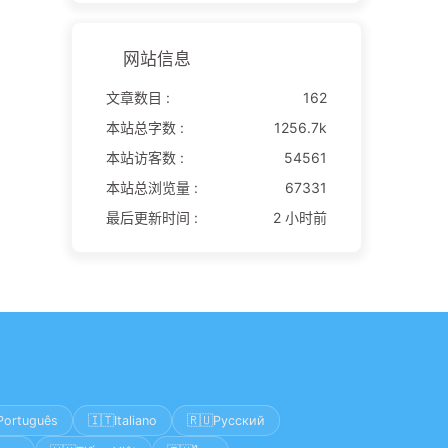
网站信息
文章数目 :
162
本站总字数 :
1256.7k
本站访客数 :
54561
本站总浏览量 :
67331
最后更新时间 :
2 小时前
🇮🇹
🇷🇺
Português
Italiano
Русский