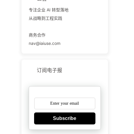
专注企业 AI 转型落地
从战略到工程实践
商务合作
nav@iaiuse.com
订阅电子报
Subscribe