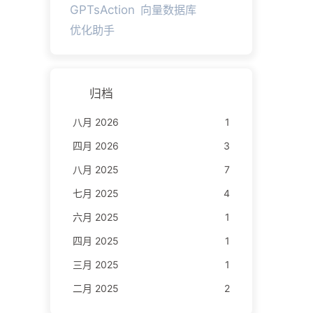
GPTsAction
向量数据库
优化助手
归档
八月 2026
1
四月 2026
3
八月 2025
7
七月 2025
4
六月 2025
1
四月 2025
1
三月 2025
1
二月 2025
2