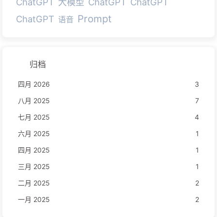
ChatGPT
ChatGPT
ChatGPT
大模型
Prompt
ChatGPT
语音
归档
四月 2026
3
八月 2025
7
七月 2025
4
六月 2025
1
四月 2025
1
三月 2025
1
二月 2025
2
一月 2025
2