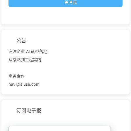
关注我
公告
专注企业 AI 转型落地
从战略到工程实践
商务合作
nav@iaiuse.com
订阅电子报