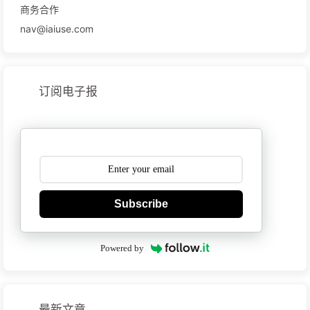
商务合作
nav@iaiuse.com
订阅电子报
Subscribe
Powered by
最新文章