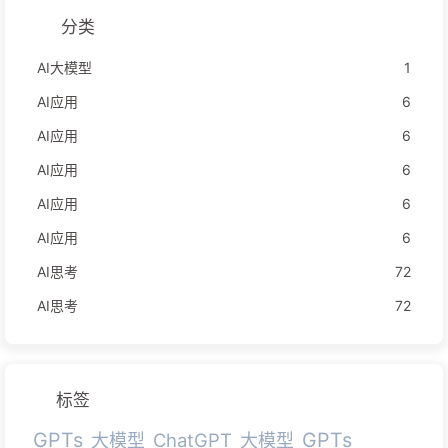
分类
AI大模型
1
AI应用
6
AI应用
6
AI应用
6
AI应用
6
AI应用
6
AI思考
72
AI思考
72
标签
GPTs
GPTs
ChatGPT
大模型
大模型