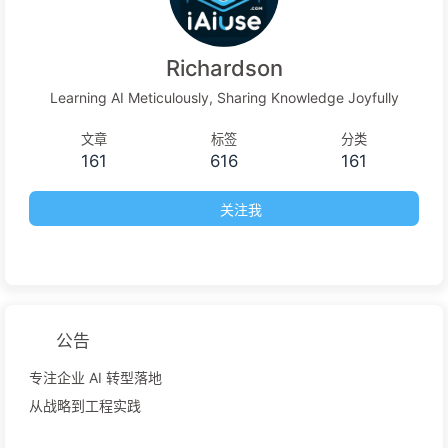
Richardson
Learning AI Meticulously, Sharing Knowledge Joyfully
文章
标签
分类
161
616
161
关注我
公告
专注企业 AI 转型落地
从战略到工程实践