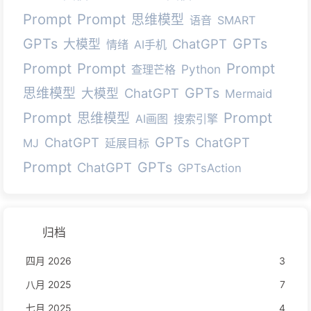
Prompt
Prompt
思维模型
语音
SMART
GPTs
GPTs
ChatGPT
大模型
情绪
AI手机
Prompt
Prompt
Prompt
Python
查理芒格
GPTs
思维模型
ChatGPT
大模型
Mermaid
Prompt
Prompt
思维模型
AI画图
搜索引擎
GPTs
ChatGPT
ChatGPT
MJ
延展目标
Prompt
GPTs
ChatGPT
GPTsAction
归档
四月 2026
3
八月 2025
7
七月 2025
4