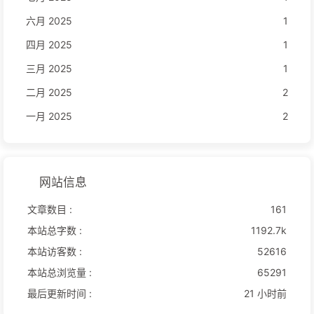
六月 2025
1
四月 2025
1
三月 2025
1
二月 2025
2
一月 2025
2
网站信息
文章数目 :
161
本站总字数 :
1192.7k
本站访客数 :
52616
本站总浏览量 :
65291
最后更新时间 :
21 小时前