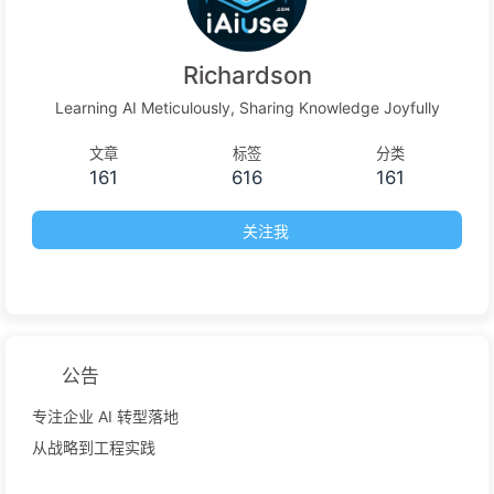
Richardson
Learning AI Meticulously, Sharing Knowledge Joyfully
文章
标签
分类
161
616
161
关注我
公告
专注企业 AI 转型落地
从战略到工程实践