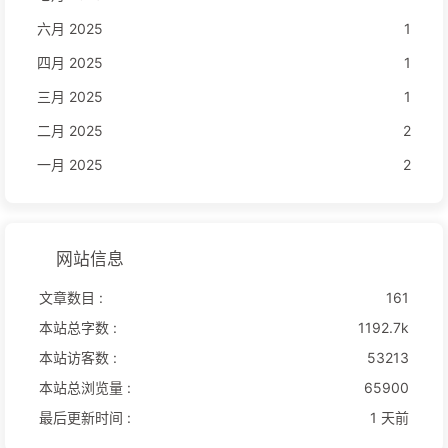
六月 2025
1
四月 2025
1
三月 2025
1
二月 2025
2
一月 2025
2
网站信息
文章数目 :
161
本站总字数 :
1192.7k
本站访客数 :
53213
本站总浏览量 :
65900
最后更新时间 :
1 天前