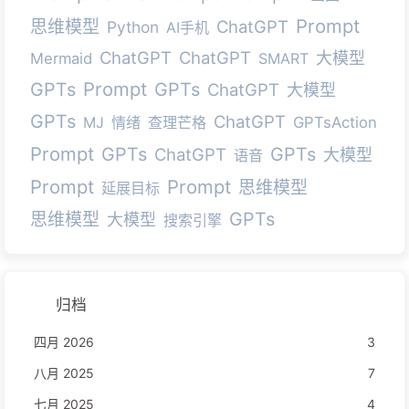
Prompt
思维模型
ChatGPT
Python
AI手机
ChatGPT
ChatGPT
大模型
Mermaid
SMART
Prompt
GPTs
GPTs
ChatGPT
大模型
GPTs
ChatGPT
MJ
情绪
查理芒格
GPTsAction
Prompt
GPTs
GPTs
ChatGPT
大模型
语音
Prompt
Prompt
思维模型
延展目标
GPTs
思维模型
大模型
搜索引擎
归档
四月 2026
3
八月 2025
7
七月 2025
4