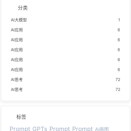
分类
AI大模型
1
AI应用
6
AI应用
6
AI应用
6
AI应用
6
AI应用
6
AI思考
72
AI思考
72
标签
Prompt
Prompt
Prompt
GPTs
AI画图