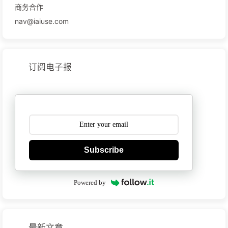
商务合作
nav@iaiuse.com
订阅电子报
Subscribe
Powered by
最新文章