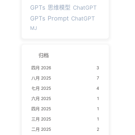
GPTs
思维模型
ChatGPT
Prompt
GPTs
ChatGPT
MJ
归档
四月 2026
3
八月 2025
7
七月 2025
4
六月 2025
1
四月 2025
1
三月 2025
1
二月 2025
2