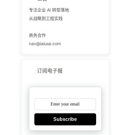
专注企业 AI 转型落地
从战略到工程实践
商务合作
nav@iaiuse.com
订阅电子报
Subscribe