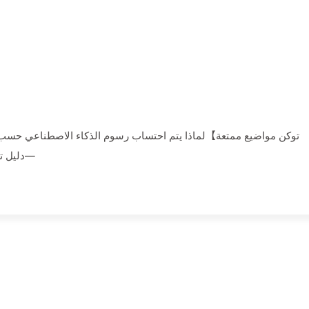
دليل تعلم