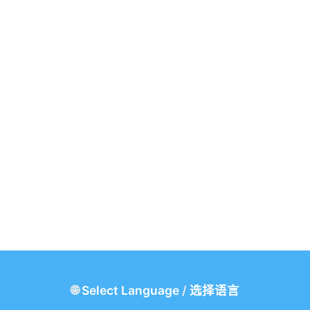
🌐
Select Language
/
选择语言