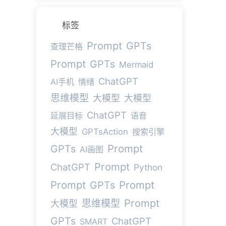
标签
Prompt
GPTs
查理芒格
Prompt
GPTs
Mermaid
ChatGPT
AI手机
情绪
思维模型
大模型
大模型
ChatGPT
延展目标
语音
大模型
GPTsAction
搜索引擎
Prompt
GPTs
AI画图
Prompt
ChatGPT
Python
Prompt
Prompt
GPTs
Prompt
思维模型
大模型
GPTs
ChatGPT
SMART