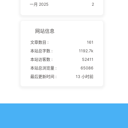
一月 2025
2
网站信息
文章数目 :
161
本站总字数 :
1192.7k
本站访客数 :
52411
本站总浏览量 :
65086
最后更新时间 :
13 小时前