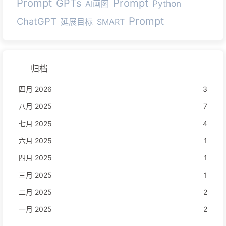
Prompt
Prompt
GPTs
Python
AI画图
Prompt
ChatGPT
延展目标
SMART
归档
四月 2026
3
八月 2025
7
七月 2025
4
六月 2025
1
四月 2025
1
三月 2025
1
二月 2025
2
一月 2025
2