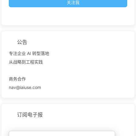
关注我
公告
专注企业 AI 转型落地
从战略到工程实践
商务合作
nav@iaiuse.com
订阅电子报