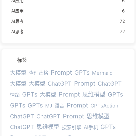
AI应用
6
AI应用
6
AI思考
72
AI思考
72
标签
Prompt
GPTs
大模型
查理芒格
Mermaid
Prompt
ChatGPT
ChatGPT
大模型
大模型
Prompt
GPTs
GPTs
思维模型
大模型
情绪
Prompt
GPTs
GPTs
MJ
语音
GPTsAction
Prompt
ChatGPT
ChatGPT
思维模型
GPTs
ChatGPT
思维模型
搜索引擎
AI手机