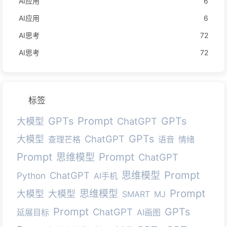
AI应用
6
AI应用
6
AI思考
72
AI思考
72
标签
Prompt
GPTs
GPTs
ChatGPT
大模型
GPTs
ChatGPT
大模型
查理芒格
语音
情绪
Prompt
Prompt
思维模型
ChatGPT
Prompt
ChatGPT
思维模型
Python
AI手机
Prompt
思维模型
大模型
大模型
SMART
MJ
Prompt
GPTs
ChatGPT
延展目标
AI画图