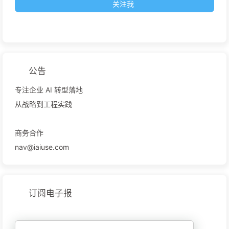
关注我
公告
专注企业 AI 转型落地
从战略到工程实践
商务合作
nav@iaiuse.com
订阅电子报