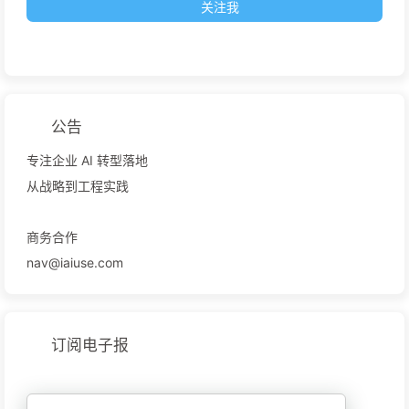
关注我
公告
专注企业 AI 转型落地
从战略到工程实践
商务合作
nav@iaiuse.com
订阅电子报