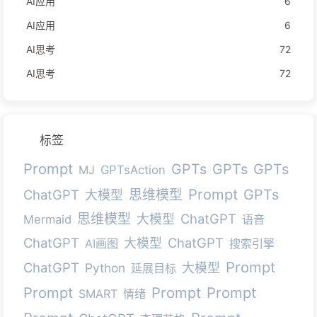
AI应用
6
AI应用
6
AI思考
72
AI思考
72
标签
Prompt
GPTs
GPTs
GPTs
MJ
GPTsAction
Prompt
GPTs
ChatGPT
思维模型
大模型
思维模型
ChatGPT
大模型
Mermaid
语音
ChatGPT
ChatGPT
大模型
AI画图
搜索引擎
Prompt
ChatGPT
Python
大模型
延展目标
Prompt
Prompt
Prompt
SMART
情绪