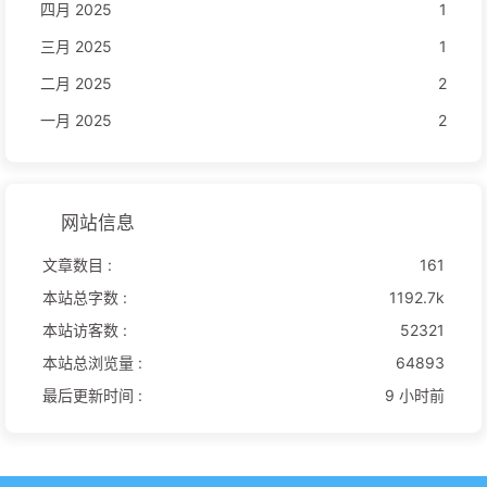
四月 2025
1
三月 2025
1
二月 2025
2
一月 2025
2
网站信息
文章数目 :
161
本站总字数 :
1192.7k
本站访客数 :
52321
本站总浏览量 :
64893
最后更新时间 :
9 小时前