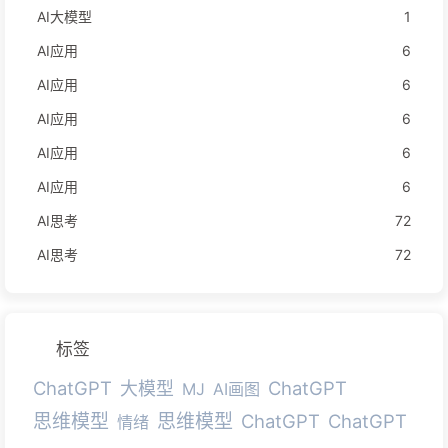
AI大模型
1
AI应用
6
AI应用
6
AI应用
6
AI应用
6
AI应用
6
AI思考
72
AI思考
72
标签
ChatGPT
ChatGPT
大模型
MJ
AI画图
思维模型
思维模型
ChatGPT
ChatGPT
情绪