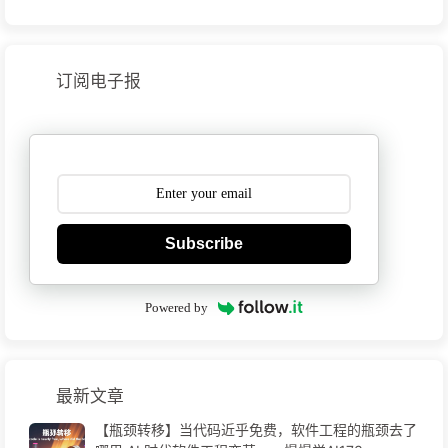
订阅电子报
Subscribe
Powered by
最新文章
【瓶颈转移】当代码近乎免费，软件工程的瓶颈去了