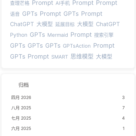
Prompt
Prompt
Prompt
查理芒格
AI手机
Prompt
Prompt
GPTs
GPTs
语音
ChatGPT
ChatGPT
大模型
大模型
延展目标
Prompt
GPTs
Python
Mermaid
搜索引擎
Prompt
GPTs
GPTs
GPTs
GPTsAction
Prompt
GPTs
思维模型
大模型
SMART
归档
四月 2026
3
八月 2025
7
七月 2025
4
六月 2025
1