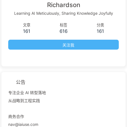
Richardson
Learning AI Meticulously, Sharing Knowledge Joyfully
文章
标签
分类
161
616
161
关注我
公告
专注企业 AI 转型落地
从战略到工程实践
商务合作
nav@iaiuse.com