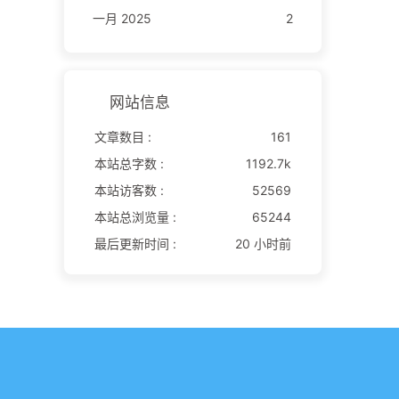
一月 2025
2
网站信息
文章数目 :
161
本站总字数 :
1192.7k
本站访客数 :
52569
本站总浏览量 :
65244
最后更新时间 :
20 小时前