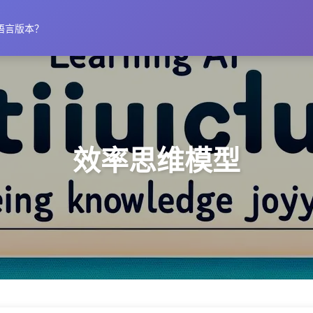
语言版本？
效率思维模型