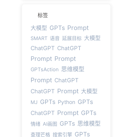
标签
Prompt
GPTs
大模型
大模型
SMART
语音
延展目标
ChatGPT
ChatGPT
Prompt
Prompt
思维模型
GPTsAction
Prompt
ChatGPT
Prompt
ChatGPT
大模型
GPTs
GPTs
Python
MJ
Prompt
GPTs
ChatGPT
GPTs
思维模型
情绪
AI画图
GPTs
查理芒格
搜索引擎