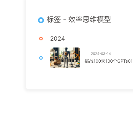
标签 - 效率思维模型
2024
2024-03-14
挑战100天100个GPTs