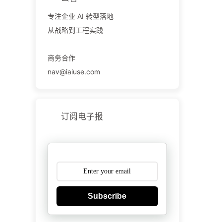
专注企业 AI 转型落地
从战略到工程实践
商务合作
nav@iaiuse.com
订阅电子报
Subscribe