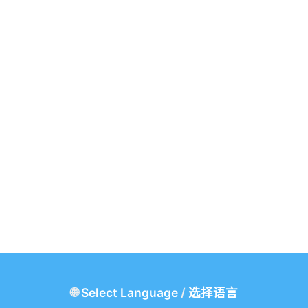
🌐
Select Language
/
选择语言