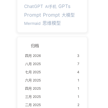
GPTs
ChatGPT
AI手机
Prompt
Prompt
大模型
思维模型
Mermaid
归档
四月 2026
3
八月 2025
7
七月 2025
4
六月 2025
1
四月 2025
1
三月 2025
1
二月 2025
2