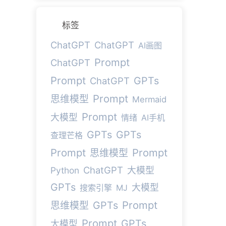
标签
ChatGPT
ChatGPT
AI画图
Prompt
ChatGPT
Prompt
GPTs
ChatGPT
Prompt
思维模型
Mermaid
Prompt
大模型
情绪
AI手机
GPTs
GPTs
查理芒格
Prompt
Prompt
思维模型
ChatGPT
Python
大模型
GPTs
大模型
搜索引擎
MJ
Prompt
GPTs
思维模型
Prompt
GPTs
大模型