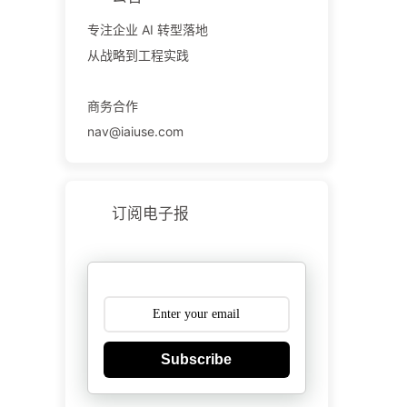
专注企业 AI 转型落地
从战略到工程实践
商务合作
nav@iaiuse.com
订阅电子报
Subscribe