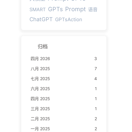
Prompt
GPTs
SMART
语音
ChatGPT
GPTsAction
归档
四月 2026
3
八月 2025
7
七月 2025
4
六月 2025
1
四月 2025
1
三月 2025
1
二月 2025
2
一月 2025
2