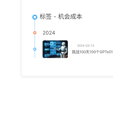
标签 - 机会成本
2024
2024-03-13
挑战100天100个GPTs