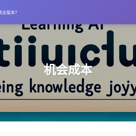
语言版本？
机会成本