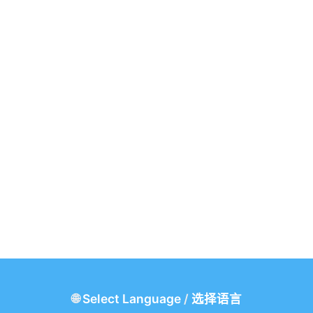
🌐
Select Language
/
选择语言