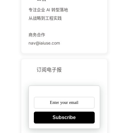
专注企业 AI 转型落地
从战略到工程实践
商务合作
nav@iaiuse.com
订阅电子报
Subscribe