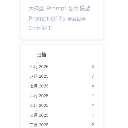
Prompt
思维模型
大模型
Prompt
GPTs
延展目标
ChatGPT
归档
四月 2026
3
八月 2025
7
七月 2025
4
六月 2025
1
四月 2025
1
三月 2025
1
二月 2025
2