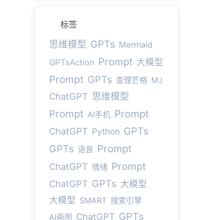
标签
GPTs
思维模型
Mermaid
Prompt
大模型
GPTsAction
Prompt
GPTs
查理芒格
MJ
ChatGPT
思维模型
Prompt
Prompt
AI手机
GPTs
ChatGPT
Python
Prompt
GPTs
语音
Prompt
ChatGPT
情绪
GPTs
ChatGPT
大模型
大模型
SMART
搜索引擎
GPTs
ChatGPT
AI画图