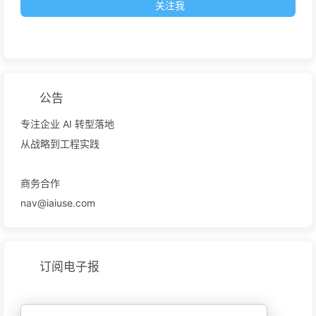
关注我
公告
专注企业 AI 转型落地
从战略到工程实践
商务合作
nav@iaiuse.com
订阅电子报