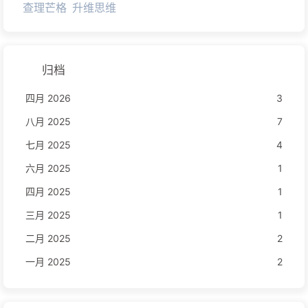
查理芒格
升维思维
归档
四月 2026
3
八月 2025
7
七月 2025
4
六月 2025
1
四月 2025
1
三月 2025
1
二月 2025
2
一月 2025
2