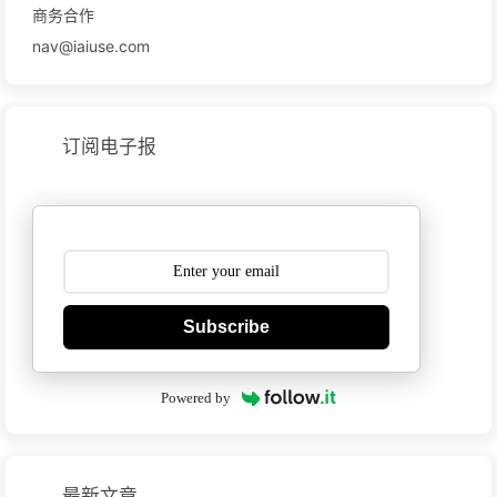
商务合作
nav@iaiuse.com
订阅电子报
Subscribe
Powered by
最新文章