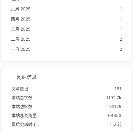
六月 2025
1
四月 2025
1
三月 2025
1
二月 2025
2
一月 2025
2
网站信息
文章数目 :
161
本站总字数 :
1192.7k
本站访客数 :
52125
本站总浏览量 :
64653
最后更新时间 :
1 天前