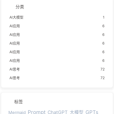
分类
AI大模型
1
AI应用
6
AI应用
6
AI应用
6
AI应用
6
AI应用
6
AI思考
72
AI思考
72
标签
Prompt
GPTs
ChatGPT
大模型
Mermaid