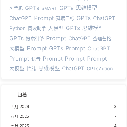
GPTs
GPTs
思维模型
AI手机
SMART
Prompt
GPTs
ChatGPT
ChatGPT
延展目标
GPTs
思维模型
Python
大模型
阅读助手
Prompt
GPTs
ChatGPT
搜索引擎
查理芒格
Prompt
Prompt
GPTs
ChatGPT
大模型
Prompt
Prompt
Prompt
Prompt
语音
思维模型
ChatGPT
大模型
情绪
GPTsAction
归档
四月 2026
3
八月 2025
7
七月 2025
4