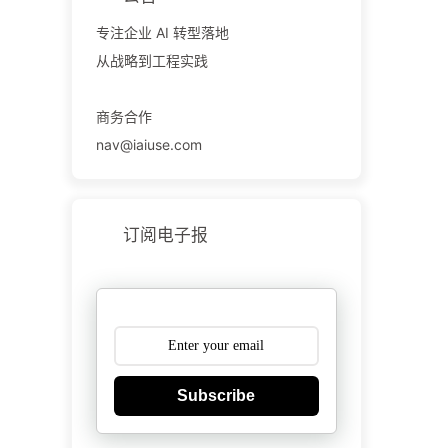
专注企业 AI 转型落地
从战略到工程实践
商务合作
nav@iaiuse.com
订阅电子报
Subscribe