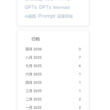
GPTs
GPTs
Mermaid
Prompt
AI画图
延展目标
归档
四月 2026
3
八月 2025
7
七月 2025
4
六月 2025
1
四月 2025
1
三月 2025
1
二月 2025
2
一月 2025
2