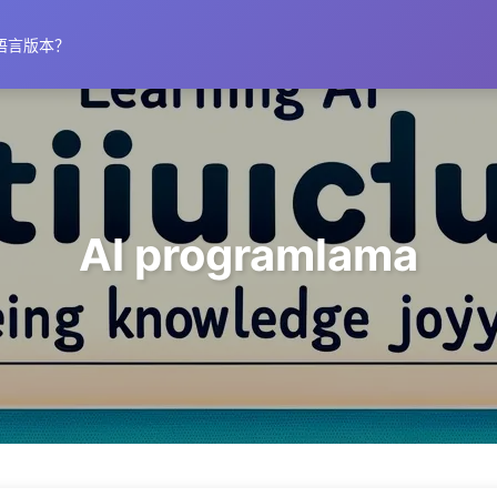
语言版本？
AI programlama