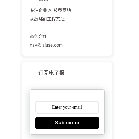
专注企业 AI 转型落地
从战略到工程实践
商务合作
nav@iaiuse.com
订阅电子报
Subscribe