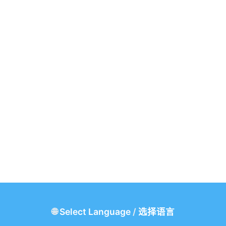
🌐
Select Language
/
选择语言