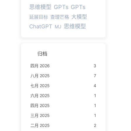
GPTs
GPTs
思维模型
大模型
延展目标
查理芒格
ChatGPT
思维模型
MJ
归档
四月 2026
3
八月 2025
7
七月 2025
4
六月 2025
1
四月 2025
1
三月 2025
1
二月 2025
2