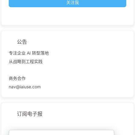
关注我
公告
专注企业 AI 转型落地
从战略到工程实践
商务合作
nav@iaiuse.com
订阅电子报