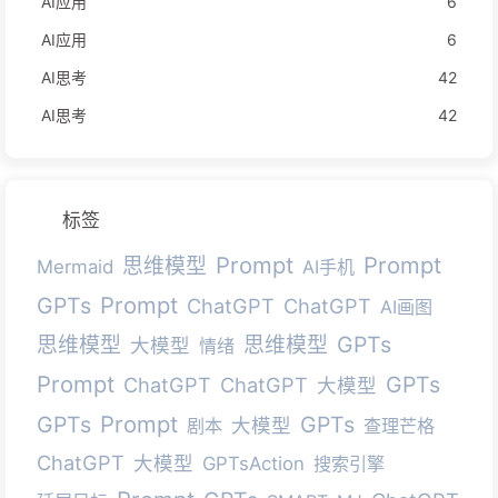
AI应用
6
AI应用
6
AI思考
42
AI思考
42
标签
Prompt
Prompt
思维模型
Mermaid
AI手机
Prompt
GPTs
ChatGPT
ChatGPT
AI画图
GPTs
思维模型
思维模型
大模型
情绪
Prompt
GPTs
ChatGPT
ChatGPT
大模型
Prompt
GPTs
GPTs
大模型
剧本
查理芒格
ChatGPT
大模型
GPTsAction
搜索引擎