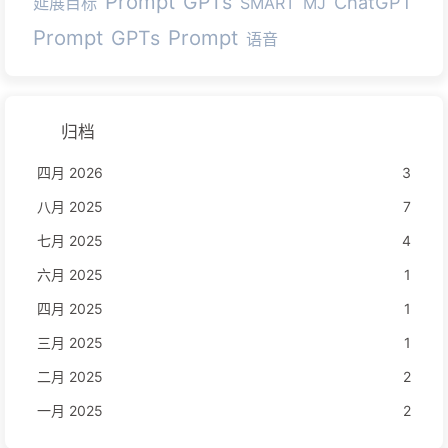
Prompt
GPTs
ChatGPT
延展目标
SMART
MJ
Prompt
Prompt
GPTs
语音
归档
四月 2026
3
八月 2025
7
七月 2025
4
六月 2025
1
四月 2025
1
三月 2025
1
二月 2025
2
一月 2025
2