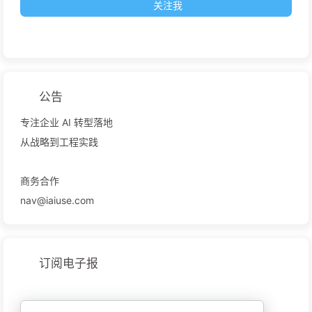
关注我
公告
专注企业 AI 转型落地
从战略到工程实践
商务合作
nav@iaiuse.com
订阅电子报