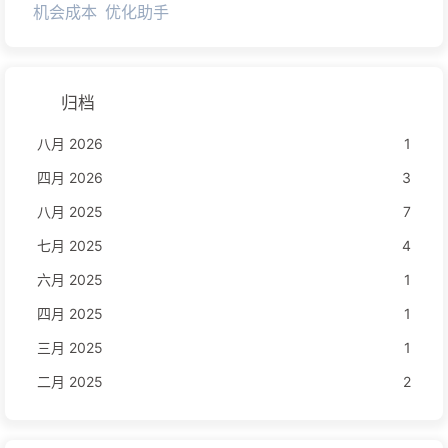
机会成本
优化助手
归档
八月 2026
1
四月 2026
3
八月 2025
7
七月 2025
4
六月 2025
1
四月 2025
1
三月 2025
1
二月 2025
2