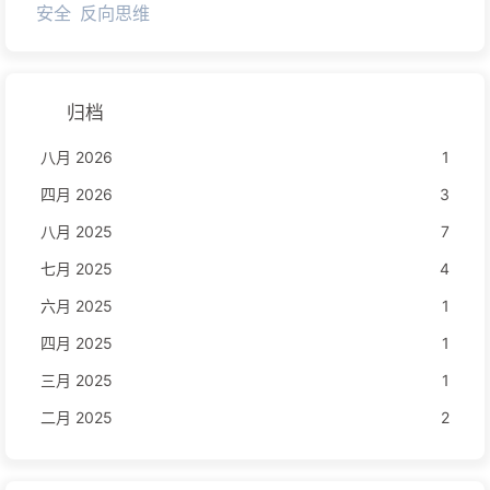
安全
反向思维
归档
八月 2026
1
四月 2026
3
八月 2025
7
七月 2025
4
六月 2025
1
四月 2025
1
三月 2025
1
二月 2025
2