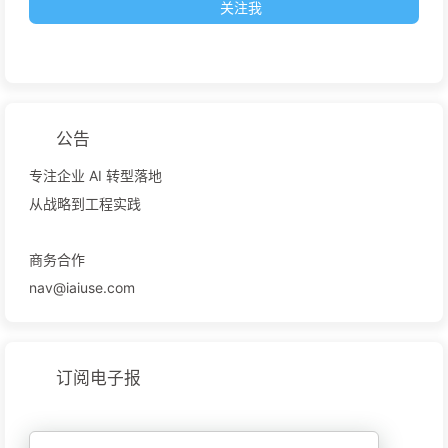
关注我
公告
专注企业 AI 转型落地
从战略到工程实践
商务合作
nav@iaiuse.com
订阅电子报