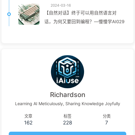
2024-03-16
【自然对话】终于可以用自然语言对
话，为何又要回到编程？—慢慢学AI029
Richardson
Learning AI Meticulously, Sharing Knowledge Joyfully
文章
标签
分类
162
228
7