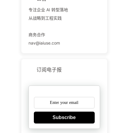
专注企业 AI 转型落地
从战略到工程实践
商务合作
nav@iaiuse.com
订阅电子报
Subscribe