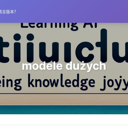
语言版本？
modele dużych