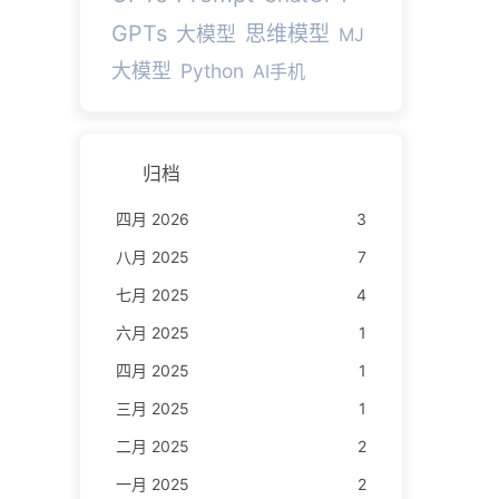
GPTs
思维模型
大模型
MJ
大模型
Python
AI手机
归档
四月 2026
3
八月 2025
7
七月 2025
4
六月 2025
1
四月 2025
1
三月 2025
1
二月 2025
2
一月 2025
2