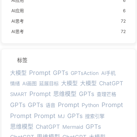
AI应用
6
AI应用
6
AI思考
72
AI思考
72
标签
Prompt
GPTs
大模型
GPTsAction
AI手机
ChatGPT
大模型
大模型
情绪
AI画图
延展目标
Prompt
GPTs
思维模型
SMART
查理芒格
Prompt
Prompt
GPTs
GPTs
Python
语音
Prompt
Prompt
GPTs
MJ
搜索引擎
GPTs
思维模型
ChatGPT
Mermaid
ChatGPT
ChatGPT