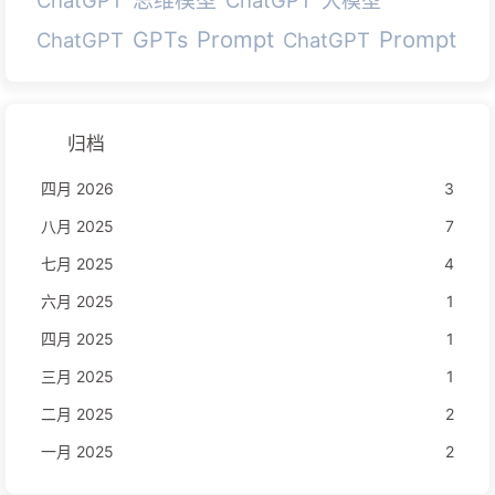
思维模型
大模型
Prompt
Prompt
GPTs
ChatGPT
ChatGPT
归档
四月 2026
3
八月 2025
7
七月 2025
4
六月 2025
1
四月 2025
1
三月 2025
1
二月 2025
2
一月 2025
2