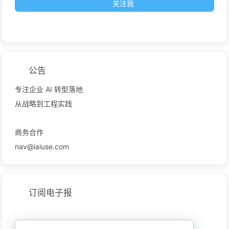
关注我
公告
专注企业 AI 转型落地
从战略到工程实践
商务合作
nav@iaiuse.com
订阅电子报