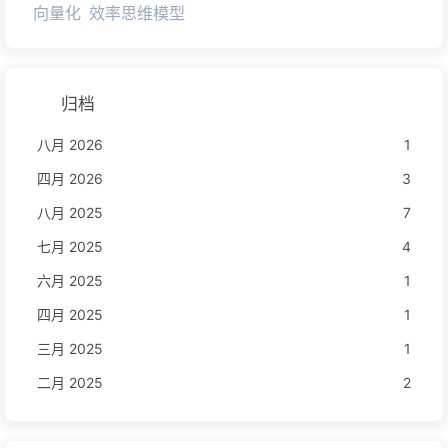
向量化
效率思维模型
归档
八月 2026
1
四月 2026
3
八月 2025
7
七月 2025
4
六月 2025
1
四月 2025
1
三月 2025
1
二月 2025
2