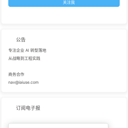
关注我
公告
专注企业 AI 转型落地
从战略到工程实践
商务合作
nav@iaiuse.com
订阅电子报