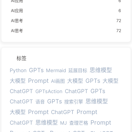
AI应用
6
AI应用
6
AI思考
72
AI思考
72
标签
GPTs
思维模型
Python
Mermaid
延展目标
Prompt
GPTs
大模型
大模型
大模型
AI画图
GPTs
ChatGPT
ChatGPT
GPTsAction
GPTs
ChatGPT
思维模型
语音
搜索引擎
Prompt
Prompt
ChatGPT
大模型
Prompt
ChatGPT
思维模型
MJ
查理芒格