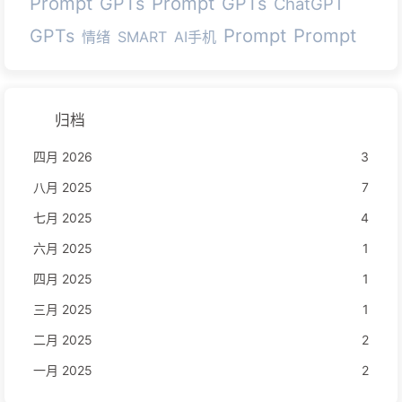
Prompt
Prompt
GPTs
GPTs
ChatGPT
Prompt
Prompt
GPTs
情绪
SMART
AI手机
归档
四月 2026
3
八月 2025
7
七月 2025
4
六月 2025
1
四月 2025
1
三月 2025
1
二月 2025
2
一月 2025
2