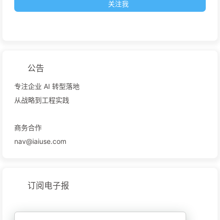
关注我
公告
专注企业 AI 转型落地
从战略到工程实践
商务合作
nav@iaiuse.com
订阅电子报